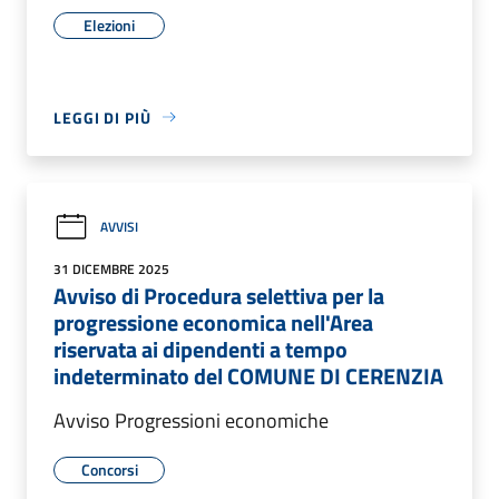
Elezioni
LEGGI DI PIÙ
AVVISI
31 DICEMBRE 2025
Avviso di Procedura selettiva per la
progressione economica nell'Area
riservata ai dipendenti a tempo
indeterminato del COMUNE DI CERENZIA
Avviso Progressioni economiche
Concorsi