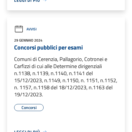
LEGGI DI PIÙ
AVVISI
29 GENNAIO 2024
Concorsi pubblici per esami
Comuni di Cerenzia, Pallagorio, Cotronei e
Carfizzi di cui alle Determine dirigenziali
n.1138, n.1139, n.1140, n.1141 del
15/12/2023, n.1149, n.1150, n. 1151, n.1152,
n. 1157, n.1158 del 18/12/2023, n.1163 del
19/12/2023.
Concorsi
LEGGI DI PIÙ