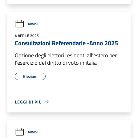
AVVISI
4 APRILE 2025
Consultazioni Referendarie -Anno 2025
Opzione degli elettori residenti all’estero per
l’esercizio del diritto di voto in italia
Elezioni
LEGGI DI PIÙ
AVVISI