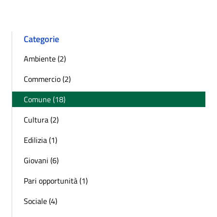
Categorie
Ambiente (2)
Commercio (2)
Comune (18)
Cultura (2)
Edilizia (1)
Giovani (6)
Pari opportunità (1)
Sociale (4)