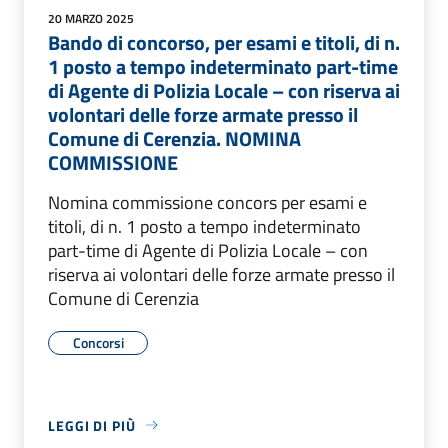
20 MARZO 2025
Bando di concorso, per esami e titoli, di n.
1 posto a tempo indeterminato part-time
di Agente di Polizia Locale – con riserva ai
volontari delle forze armate presso il
Comune di Cerenzia. NOMINA
COMMISSIONE
Nomina commissione concors per esami e
titoli, di n. 1 posto a tempo indeterminato
part-time di Agente di Polizia Locale – con
riserva ai volontari delle forze armate presso il
Comune di Cerenzia
Concorsi
LEGGI DI PIÙ