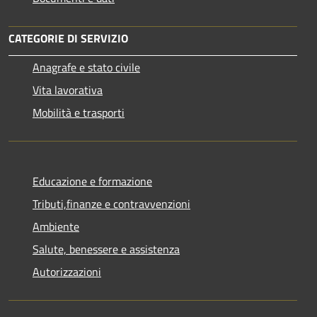
CATEGORIE DI SERVIZIO
Anagrafe e stato civile
Vita lavorativa
Mobilità e trasporti
Educazione e formazione
Tributi,finanze e contravvenzioni
Ambiente
Salute, benessere e assistenza
Autorizzazioni