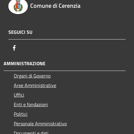
Comune di Cerenzia
SEGUICI SU
Facebook
AMMINISTRAZIONE
Organi di Governo
Aree Amministrative
Uffici
Enti e fondazioni
Politici
Personale Amministrativo
Documenti e dati