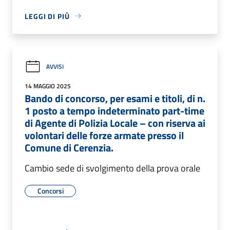
LEGGI DI PIÙ
AVVISI
14 MAGGIO 2025
Bando di concorso, per esami e titoli, di n.
1 posto a tempo indeterminato part-time
di Agente di Polizia Locale – con riserva ai
volontari delle forze armate presso il
Comune di Cerenzia.
Cambio sede di svolgimento della prova orale
Concorsi