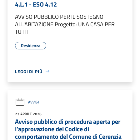
4.L.1 - ESO 4.12
AVVISO PUBBLICO PER IL SOSTEGNO
ALL'ABITAZIONE Progetto: UNA CASA PER
TUTTI
Residenza
LEGGI DI PIÙ
AVVISI
23 APRILE 2026
Avviso pubblico di procedura aperta per
l’approvazione del Codice di
comportamento del Comune di Cerenzia