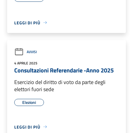
LEGGI DI PIÙ
AVVISI
4 APRILE 2025
Consultazioni Referendarie -Anno 2025
Esercizio del diritto di voto da parte degli
elettori fuori sede
Elezioni
LEGGI DI PIÙ