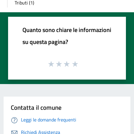
Tributi (1)
Quanto sono chiare le informazioni
su questa pagina?
Contatta il comune
Leggi le domande frequenti
Richiedi Assistenza