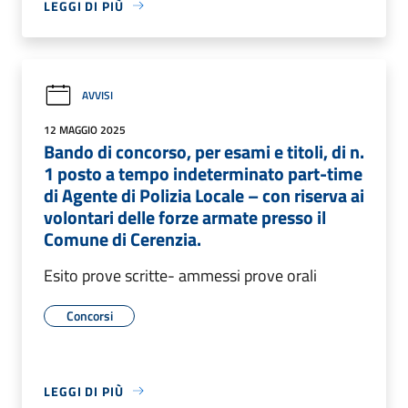
LEGGI DI PIÙ
AVVISI
12 MAGGIO 2025
Bando di concorso, per esami e titoli, di n.
1 posto a tempo indeterminato part-time
di Agente di Polizia Locale – con riserva ai
volontari delle forze armate presso il
Comune di Cerenzia.
Esito prove scritte- ammessi prove orali
Concorsi
LEGGI DI PIÙ