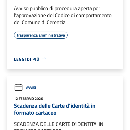
Avviso pubblico di procedura aperta per
l’approvazione del Codice di comportamento
del Comune di Cerenzia
Trasparenza amministrativa
LEGGI DI PIÙ
AVVISI
12 FEBBRAIO 2026
Scadenza delle Carte d'identità in
formato cartaceo
SCADENZA DELLE CARTE D’IDENTITA’ IN