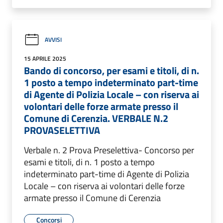
AVVISI
15 APRILE 2025
Bando di concorso, per esami e titoli, di n.
1 posto a tempo indeterminato part-time
di Agente di Polizia Locale – con riserva ai
volontari delle forze armate presso il
Comune di Cerenzia. VERBALE N.2
PROVASELETTIVA
Verbale n. 2 Prova Preselettiva- Concorso per
esami e titoli, di n. 1 posto a tempo
indeterminato part-time di Agente di Polizia
Locale – con riserva ai volontari delle forze
armate presso il Comune di Cerenzia
Concorsi