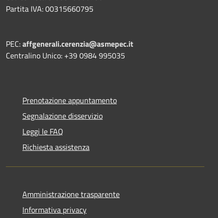
Partita IVA: 00315660795
PEC:
affgenerali.cerenzia@asmepec.it
Centralino Unico: +39 0984 995035
Prenotazione appuntamento
Segnalazione disservizio
Leggi le FAQ
Richiesta assistenza
Amministrazione trasparente
Informativa privacy