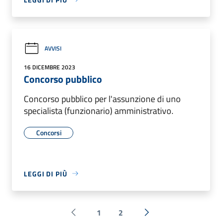
AVVISI
16 DICEMBRE 2023
Concorso pubblico
Concorso pubblico per l'assunzione di uno
specialista (funzionario) amministrativo.
Concorsi
LEGGI DI PIÙ
1
2
Pagina precedente
Successiva »