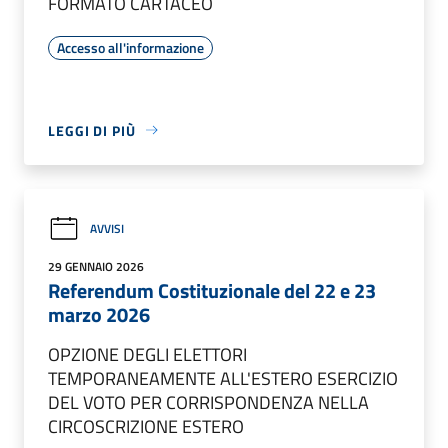
FORMATO CARTACEO
Accesso all'informazione
LEGGI DI PIÙ
AVVISI
29 GENNAIO 2026
Referendum Costituzionale del 22 e 23
marzo 2026
OPZIONE DEGLI ELETTORI
TEMPORANEAMENTE ALL'ESTERO ESERCIZIO
DEL VOTO PER CORRISPONDENZA NELLA
CIRCOSCRIZIONE ESTERO