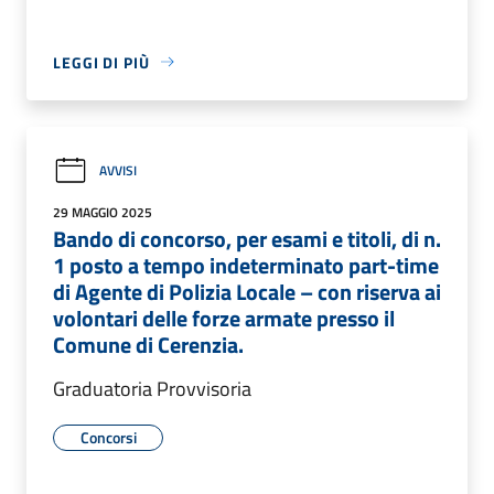
LEGGI DI PIÙ
AVVISI
29 MAGGIO 2025
Bando di concorso, per esami e titoli, di n.
1 posto a tempo indeterminato part-time
di Agente di Polizia Locale – con riserva ai
volontari delle forze armate presso il
Comune di Cerenzia.
Graduatoria Provvisoria
Concorsi