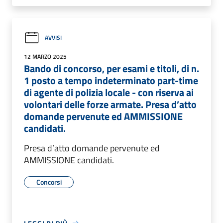
AVVISI
12 MARZO 2025
Bando di concorso, per esami e titoli, di n.
1 posto a tempo indeterminato part-time
di agente di polizia locale - con riserva ai
volontari delle forze armate. Presa d’atto
domande pervenute ed AMMISSIONE
candidati.
Presa d’atto domande pervenute ed
AMMISSIONE candidati.
Concorsi