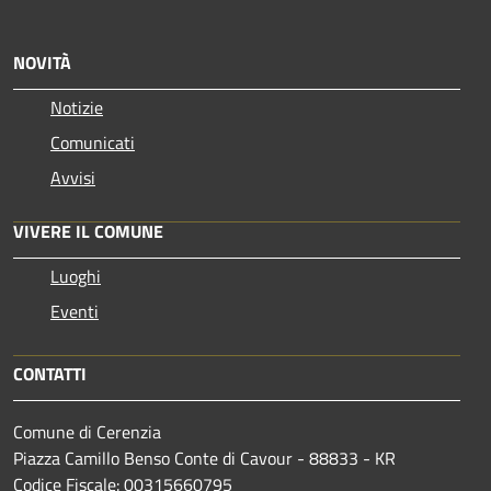
NOVITÀ
Notizie
Comunicati
Avvisi
VIVERE IL COMUNE
Luoghi
Eventi
CONTATTI
Comune di Cerenzia
Piazza Camillo Benso Conte di Cavour - 88833 - KR
Codice Fiscale: 00315660795