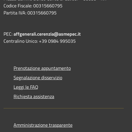
Codice Fiscale: 00315660795
Partita IVA: 00315660795
PEC:
affgenerali.cerenzia@asmepec.it
Centralino Unico: +39 0984 995035
Prenotazione appuntamento
Segnalazione disservizio
Leggi le FAQ
Richiesta assistenza
Amministrazione trasparente