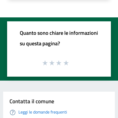
Quanto sono chiare le informazioni
su questa pagina?
Contatta il comune
Leggi le domande frequenti