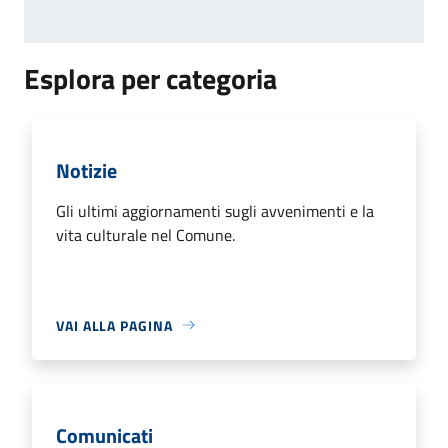
Esplora per categoria
Notizie
Gli ultimi aggiornamenti sugli avvenimenti e la
vita culturale nel Comune.
VAI ALLA PAGINA
Comunicati