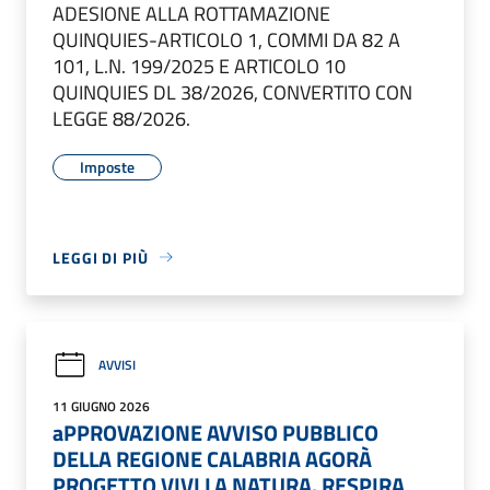
ADESIONE ALLA ROTTAMAZIONE
QUINQUIES-ARTICOLO 1, COMMI DA 82 A
101, L.N. 199/2025 E ARTICOLO 10
QUINQUIES DL 38/2026, CONVERTITO CON
LEGGE 88/2026.
Imposte
LEGGI DI PIÙ
AVVISI
11 GIUGNO 2026
aPPROVAZIONE AVVISO PUBBLICO
DELLA REGIONE CALABRIA AGORÀ
PROGETTO VIVI LA NATURA. RESPIRA