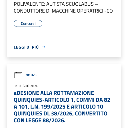
POLIVALENTE: AUTISTA SCUOLABUS –
CONDUTTORE DI MACCHINE OPERATRICI -CO
Concorsi
LEGGI DI PIÙ
NOTIZIE
31 LUGLIO 2026
aDESIONE ALLA ROTTAMAZIONE
QUINQUIES-ARTICOLO 1, COMMI DA 82
A 101, L.N. 199/2025 E ARTICOLO 10
QUINQUIES DL 38/2026, CONVERTITO
CON LEGGE 88/2026.