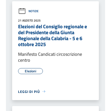
NOTIZIE
21 AGOSTO 2025
Elezioni del Consiglio regionale e
del Presidente della Giunta
Regionale della Calabria - 5 e 6
ottobre 2025
Manifesto Candicati circoscrizione
centro
Elezioni
LEGGI DI PIÙ