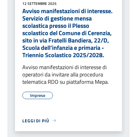
12 SETTEMBRE 2025
Avviso manifestazioni di interesse.
Servizio di gestione mensa
scolastica presso il Plesso
scolastico del Comune di Cerenzia,
sito in via Fratelli Bandiera, 22/D,
Scuola dell’infanzia e primaria -
Triennio Scolastico 2025/2028.
Avviso manifestazioni di interesse di
operatori da invitare alla procedura
telematica RDO su piattaforma Mepa.
Imprese
LEGGI DI PIÙ