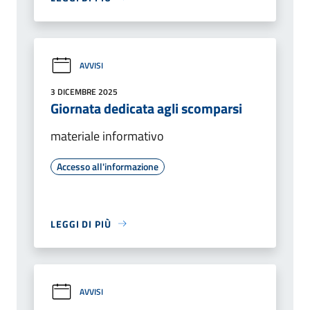
AVVISI
3 DICEMBRE 2025
Giornata dedicata agli scomparsi
materiale informativo
Accesso all'informazione
LEGGI DI PIÙ
AVVISI