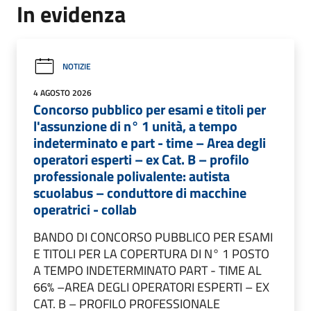
In evidenza
NOTIZIE
4 AGOSTO 2026
Concorso pubblico per esami e titoli per
l'assunzione di n° 1 unità, a tempo
indeterminato e part - time – Area degli
operatori esperti – ex Cat. B – profilo
professionale polivalente: autista
scuolabus – conduttore di macchine
operatrici - collab
BANDO DI CONCORSO PUBBLICO PER ESAMI
E TITOLI PER LA COPERTURA DI N° 1 POSTO
A TEMPO INDETERMINATO PART - TIME AL
66% –AREA DEGLI OPERATORI ESPERTI – EX
CAT. B – PROFILO PROFESSIONALE