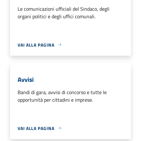
Le comunicazioni ufficiali del Sindaco, degli
organi politici e degli uffici comunali.
VAI ALLA PAGINA
Avvisi
Bandi di gara, avvisi di concorso e tutte le
opportunità per cittadini e imprese.
VAI ALLA PAGINA