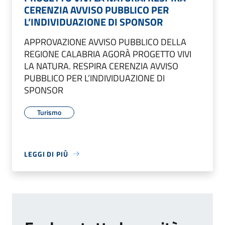
CERENZIA AVVISO PUBBLICO PER
L’INDIVIDUAZIONE DI SPONSOR
APPROVAZIONE AVVISO PUBBLICO DELLA
REGIONE CALABRIA AGORÀ PROGETTO VIVI
LA NATURA. RESPIRA CERENZIA AVVISO
PUBBLICO PER L’INDIVIDUAZIONE DI
SPONSOR
Turismo
LEGGI DI PIÙ