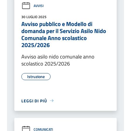
AVVISI
30 LUGLIO 2025
Avviso pubblico e Modello di
domanda per il Servizio Asilo Nido
Comunale Anno scolastico
2025/2026
Avviso asilo nido comunale anno
scolastico 2025/2026
Istruzione
LEGGI DI PIÙ
COMUNICATI