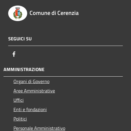
Comune di Cerenzia
SEGUICI SU
Facebook
AMMINISTRAZIONE
Organi di Governo
Aree Amministrative
Uffici
Enti e fondazioni
Politici
Personale Amministrativo