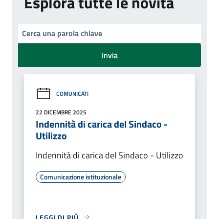
Esplora tutte le novità
Invia
COMUNICATI
22 DICEMBRE 2025
Indennità di carica del Sindaco -
Utilizzo
Indennità di carica del Sindaco - Utilizzo
Comunicazione istituzionale
LEGGI DI PIÙ