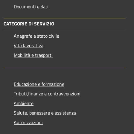
Documenti e dati
CATEGORIE DI SERVIZIO
Anagrafe e stato civile
Vita lavorativa
Mobilità e trasporti
Educazione e formazione
Tributi,finanze e contravvenzioni
Ambiente
Salute, benessere e assistenza
Autorizzazioni