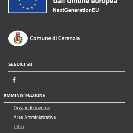
Comune di Cerenzia
SEGUICI SU
Facebook
AMMINISTRAZIONE
Organi di Governo
Aree Amministrative
Uffici