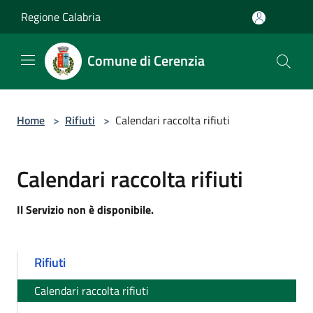
Salta al contenuto principale
Regione Calabria
Comune di Cerenzia
Home
>
Rifiuti
>
Calendari raccolta rifiuti
Calendari raccolta rifiuti
Il Servizio non è disponibile.
Rifiuti
Calendari raccolta rifiuti