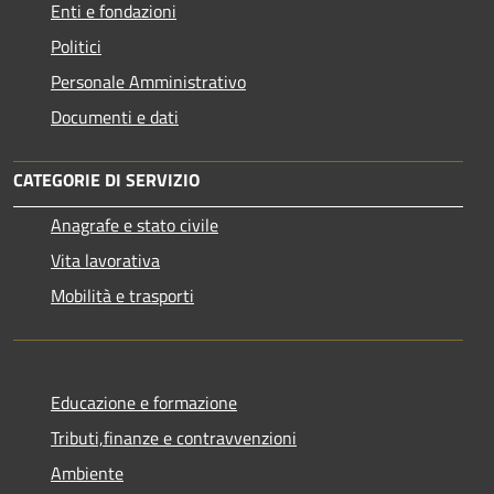
Enti e fondazioni
Politici
Personale Amministrativo
Documenti e dati
CATEGORIE DI SERVIZIO
Anagrafe e stato civile
Vita lavorativa
Mobilità e trasporti
Educazione e formazione
Tributi,finanze e contravvenzioni
Ambiente