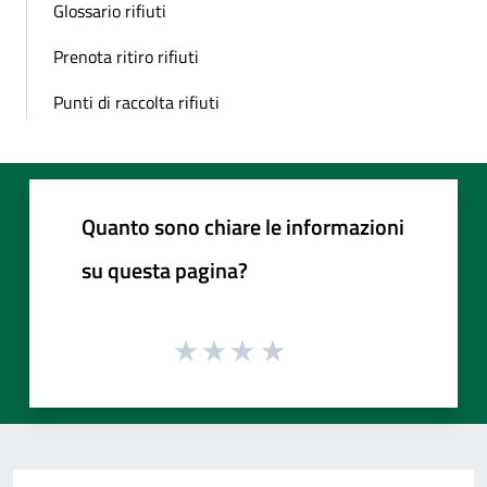
Glossario rifiuti
Prenota ritiro rifiuti
Punti di raccolta rifiuti
Quanto sono chiare le informazioni
su questa pagina?