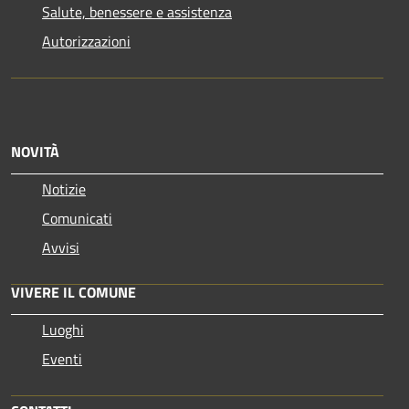
Salute, benessere e assistenza
Autorizzazioni
NOVITÀ
Notizie
Comunicati
Avvisi
VIVERE IL COMUNE
Luoghi
Eventi