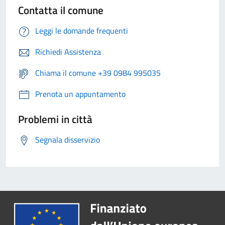
Contatta il comune
Leggi le domande frequenti
Richiedi Assistenza
Chiama il comune +39 0984 995035
Prenota un appuntamento
Problemi in città
Segnala disservizio