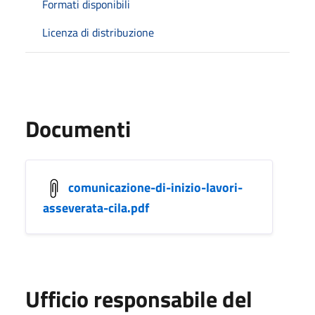
Formati disponibili
Licenza di distribuzione
Documenti
comunicazione-di-inizio-lavori-
asseverata-cila.pdf
Ufficio responsabile del