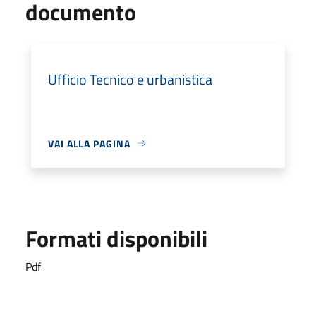
documento
Ufficio Tecnico e urbanistica
VAI ALLA PAGINA
Formati disponibili
Pdf