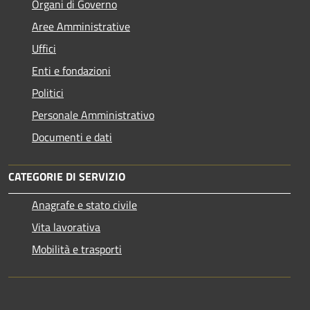
Organi di Governo
Aree Amministrative
Uffici
Enti e fondazioni
Politici
Personale Amministrativo
Documenti e dati
CATEGORIE DI SERVIZIO
Anagrafe e stato civile
Vita lavorativa
Mobilità e trasporti