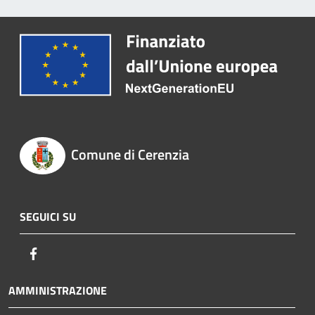
Comune di Cerenzia
SEGUICI SU
Facebook
AMMINISTRAZIONE