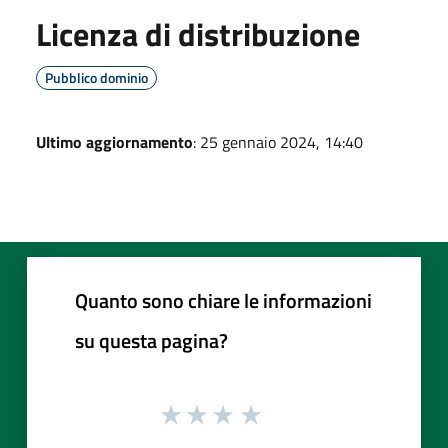
Licenza di distribuzione
Pubblico dominio
Ultimo aggiornamento
: 25 gennaio 2024, 14:40
Quanto sono chiare le informazioni
su questa pagina?