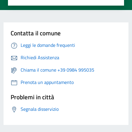
Contatta il comune
Leggi le domande frequenti
Richiedi Assistenza
Chiama il comune +39 0984 995035
Prenota un appuntamento
Problemi in città
Segnala disservizio