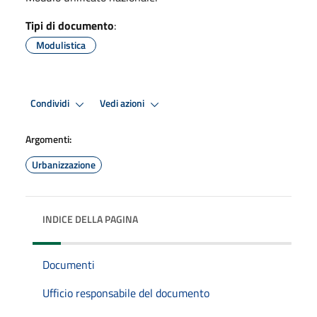
Tipi di documento
:
Modulistica
Condividi
Vedi azioni
Argomenti:
Urbanizzazione
INDICE DELLA PAGINA
Documenti
Ufficio responsabile del documento