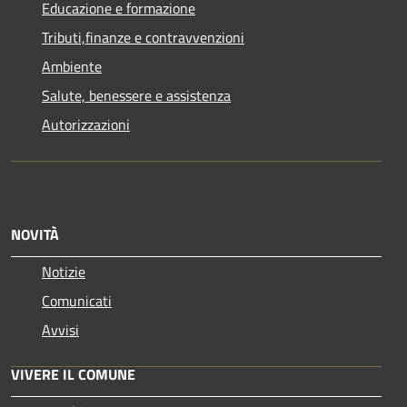
Educazione e formazione
Tributi,finanze e contravvenzioni
Ambiente
Salute, benessere e assistenza
Autorizzazioni
NOVITÀ
Notizie
Comunicati
Avvisi
VIVERE IL COMUNE