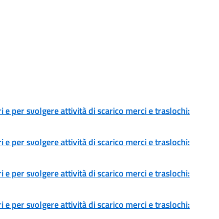
 e per svolgere attività di scarico merci e traslochi:
 e per svolgere attività di scarico merci e traslochi:
 e per svolgere attività di scarico merci e traslochi:
 e per svolgere attività di scarico merci e traslochi: