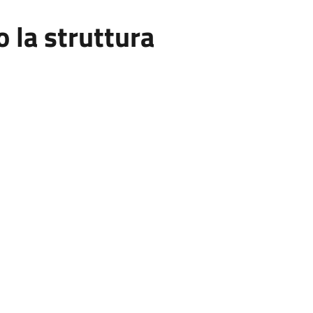
la struttura