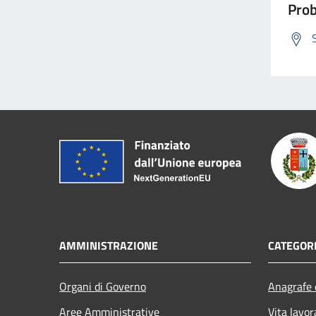
Prob
AMMINISTRAZIONE
CATEGORI
Organi di Governo
Anagrafe e
Aree Amministrative
Vita lavor