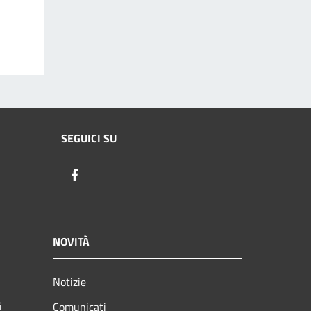
SEGUICI SU
Facebook
NOVITÀ
Notizie
i
Comunicati