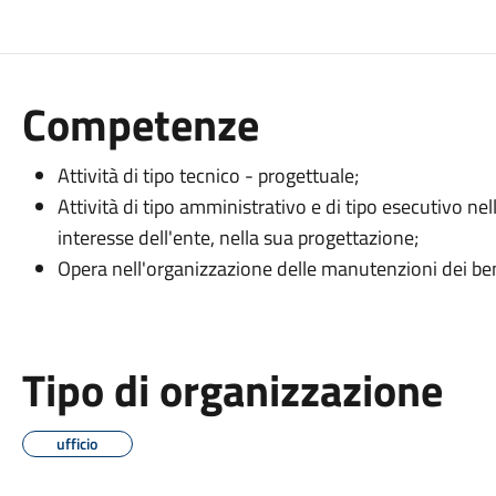
Competenze
Attività di tipo tecnico - progettuale;
Attività di tipo amministrativo e di tipo esecutivo nell
interesse dell'ente, nella sua progettazione;
Opera nell'organizzazione delle manutenzioni dei ben
Tipo di organizzazione
ufficio