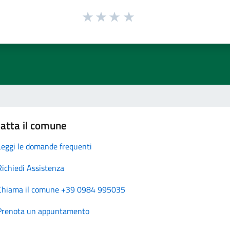
atta il comune
Leggi le domande frequenti
Richiedi Assistenza
Chiama il comune +39 0984 995035
Prenota un appuntamento