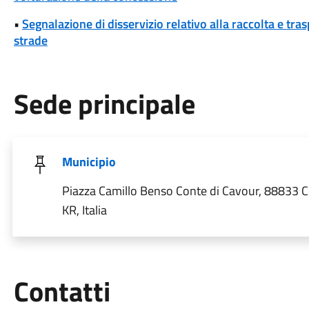
•
Segnalazione di disservizio relativo alla raccolta e tra
strade
Sede principale
Municipio
Piazza Camillo Benso Conte di Cavour, 88833 C
KR, Italia
Utili
Contatti