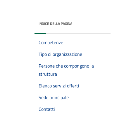
INDICE DELLA PAGINA
Competenze
Tipo di organizzazione
Persone che compongono la
struttura
Elenco servizi offerti
Sede principale
Contatti