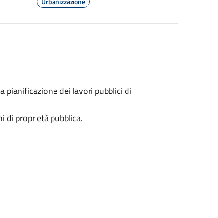
Urbanizzazione
a pianificazione dei lavori pubblici di
i di proprietà pubblica.