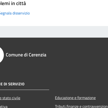
lemi in città
Segnala disservizio
Comune di Cerenzia
E DI SERVIZIO
Educazione e formazione
 stato civile
Tributi,finanze e contravvenzion
ativa