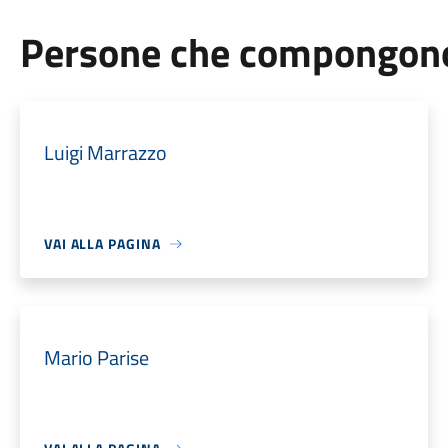
Persone che compongono 
Luigi Marrazzo
VAI ALLA PAGINA
Mario Parise