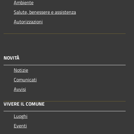
Ambiente
Salute, benessere e assistenza
Autorizzazioni
NOVITÀ
Notizie
Comunicati
Avvisi
VIVERE IL COMUNE
Luoghi
Eventi