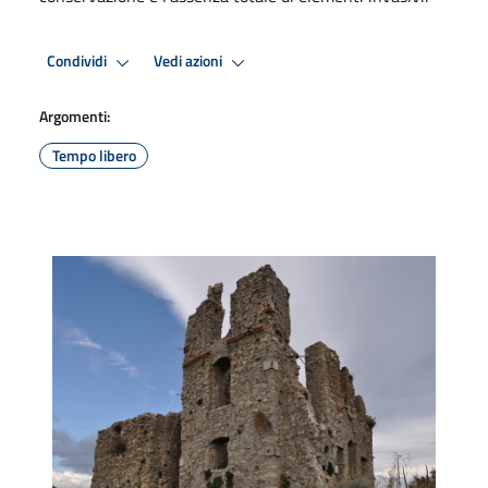
Condividi
Vedi azioni
Argomenti:
Tempo libero