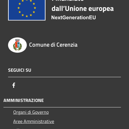
Comune di Cerenzia
SEGUICI SU
Facebook
AMMINISTRAZIONE
Organi di Governo
Aree Amministrative