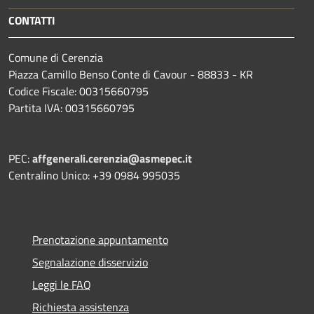
CONTATTI
Comune di Cerenzia
Piazza Camillo Benso Conte di Cavour - 88833 - KR
Codice Fiscale: 00315660795
Partita IVA: 00315660795
PEC:
affgenerali.cerenzia@asmepec.it
Centralino Unico: +39 0984 995035
Prenotazione appuntamento
Segnalazione disservizio
Leggi le FAQ
Richiesta assistenza