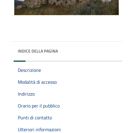
INDICE DELLA PAGINA
Descrizione
Modalità di accesso
Indirizzo
Orario per il pubblico
Punti di contatto
Ulteriori informazioni