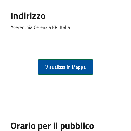
Indirizzo
Acerenthia Cerenzia KR, Italia
Visualizza in Mappa
Orario per il pubblico