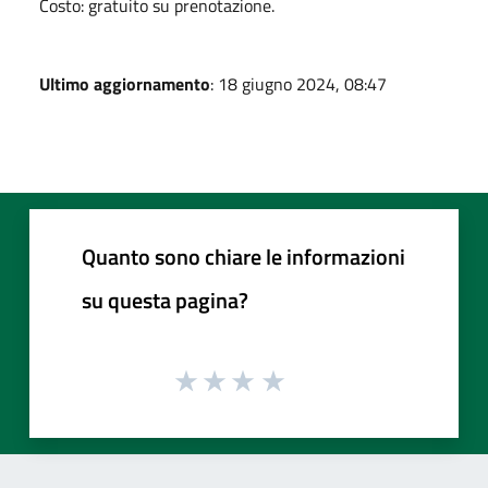
Costo: gratuito su prenotazione.
Ultimo aggiornamento
: 18 giugno 2024, 08:47
Quanto sono chiare le informazioni
su questa pagina?