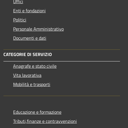
Uffici
Enti e fondazioni
Politici
Personale Amministrativo
Documenti e dati
CATEGORIE DI SERVIZIO
Anagrafe e stato civile
Vita lavorativa
Mobilità e trasporti
Educazione e formazione
Tributi,finanze e contravvenzioni