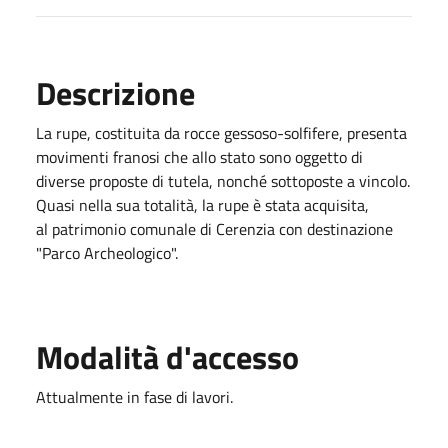
Descrizione
La rupe, costituita da rocce gessoso-solfifere, presenta
movimenti franosi che allo stato sono oggetto di
diverse proposte di tutela, nonché sottoposte a vincolo.
Quasi nella sua totalità, la rupe è stata acquisita,
al patrimonio comunale di Cerenzia con destinazione
"Parco Archeologico".
Modalità d'accesso
Attualmente in fase di lavori.