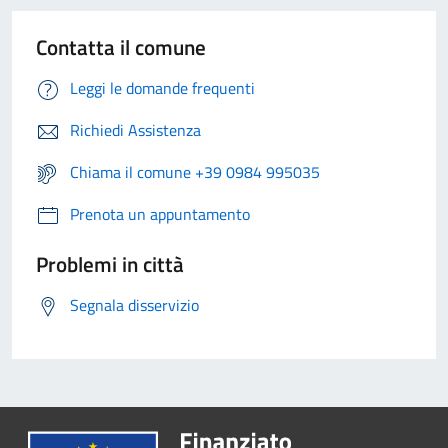
Contatta il comune
Leggi le domande frequenti
Richiedi Assistenza
Chiama il comune +39 0984 995035
Prenota un appuntamento
Problemi in città
Segnala disservizio