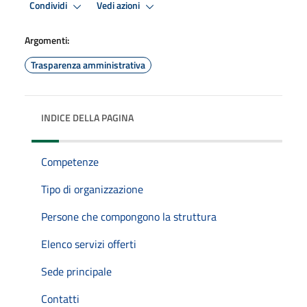
Condividi
Vedi azioni
Argomenti:
Trasparenza amministrativa
INDICE DELLA PAGINA
Competenze
Tipo di organizzazione
Persone che compongono la struttura
Elenco servizi offerti
Sede principale
Contatti