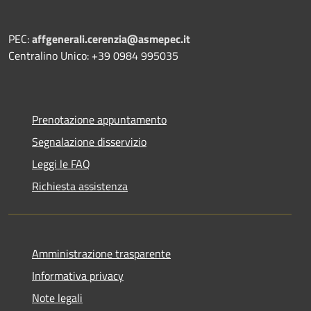
PEC:
affgenerali.cerenzia@asmepec.it
Centralino Unico: +39 0984 995035
Prenotazione appuntamento
Segnalazione disservizio
Leggi le FAQ
Richiesta assistenza
Amministrazione trasparente
Informativa privacy
Note legali