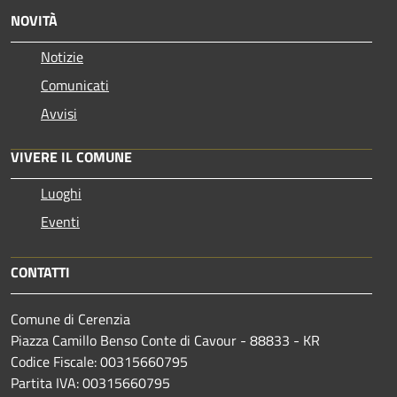
NOVITÀ
Notizie
Comunicati
Avvisi
VIVERE IL COMUNE
Luoghi
Eventi
CONTATTI
Comune di Cerenzia
Piazza Camillo Benso Conte di Cavour - 88833 - KR
Codice Fiscale: 00315660795
Partita IVA: 00315660795