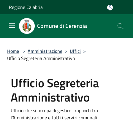
Salta al contenuto principale
Regione Calabria
Comune di Cerenzia
Home
>
Amministrazione
>
Uffici
>
Ufficio Segreteria Amministrativo
Ufficio Segreteria
Amministrativo
Ufficio che si occupa di gestire i rapporti tra
l'Amministrazione e tutti i servizi comunali.