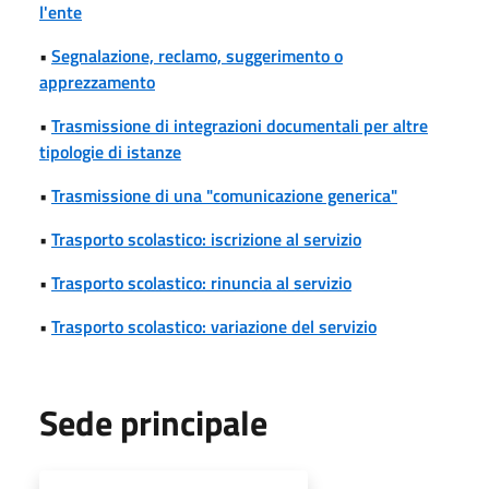
l'ente
•
Segnalazione, reclamo, suggerimento o
apprezzamento
•
Trasmissione di integrazioni documentali per altre
tipologie di istanze
•
Trasmissione di una "comunicazione generica"
•
Trasporto scolastico: iscrizione al servizio
•
Trasporto scolastico: rinuncia al servizio
•
Trasporto scolastico: variazione del servizio
Sede principale