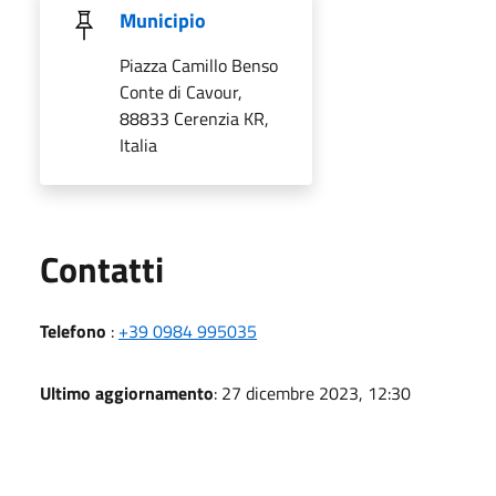
Municipio
Piazza Camillo Benso
Conte di Cavour,
88833 Cerenzia KR,
Italia
Utili
Contatti
Telefono
:
+39 0984 995035
Ultimo aggiornamento
: 27 dicembre 2023, 12:30