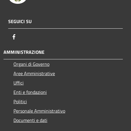
SEGUICI SU
Facebook
AMMINISTRAZIONE
Organi di Governo
Aree Amministrative
Uffici
Enti e fondazioni
Politici
Personale Amministrativo
Documenti e dati