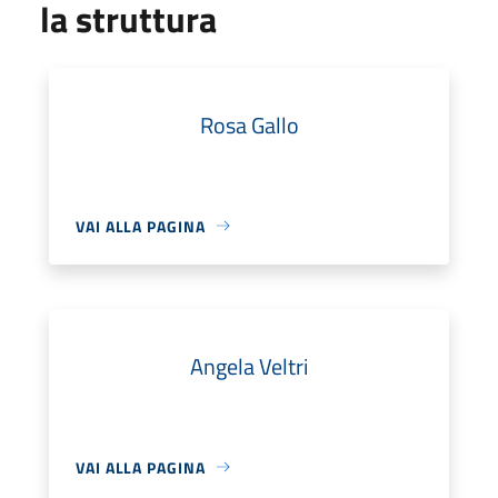
la struttura
Rosa Gallo
VAI ALLA PAGINA
Angela Veltri
VAI ALLA PAGINA