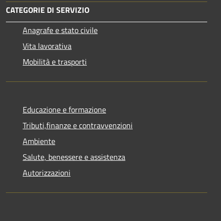
CATEGORIE DI SERVIZIO
Anagrafe e stato civile
Vita lavorativa
Mobilità e trasporti
Educazione e formazione
Tributi,finanze e contravvenzioni
Ambiente
Salute, benessere e assistenza
Autorizzazioni