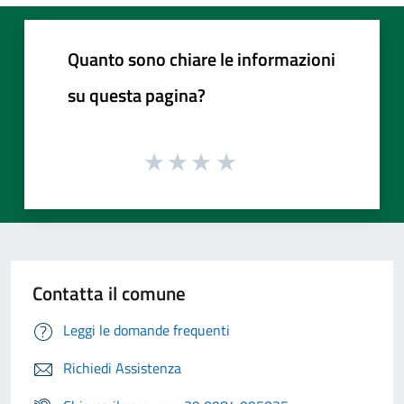
Quanto sono chiare le informazioni
su questa pagina?
Contatta il comune
Leggi le domande frequenti
Richiedi Assistenza