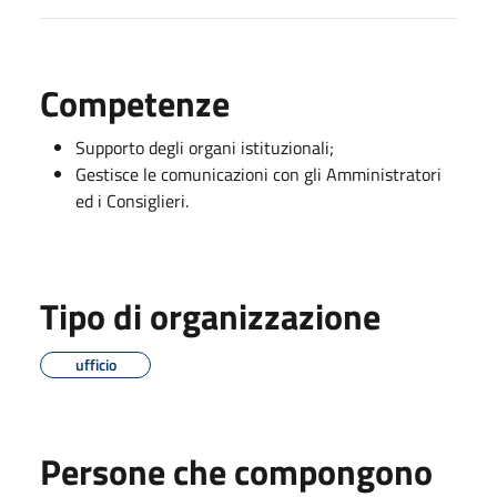
Competenze
Supporto degli organi istituzionali;
Gestisce le comunicazioni con gli Amministratori
ed i Consiglieri.
Tipo di organizzazione
ufficio
Persone che compongono