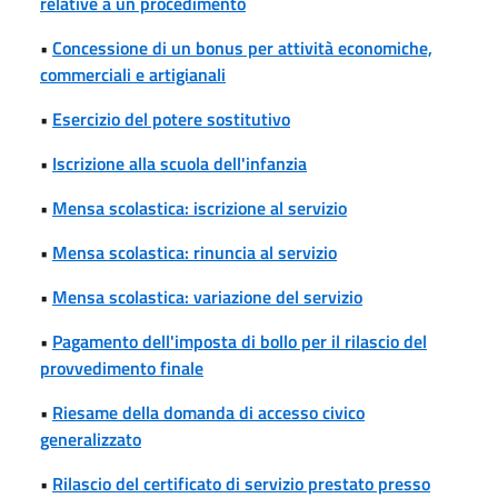
relative a un procedimento
•
Concessione di un bonus per attività economiche,
commerciali e artigianali
•
Esercizio del potere sostitutivo
•
Iscrizione alla scuola dell'infanzia
•
Mensa scolastica: iscrizione al servizio
•
Mensa scolastica: rinuncia al servizio
•
Mensa scolastica: variazione del servizio
•
Pagamento dell'imposta di bollo per il rilascio del
provvedimento finale
•
Riesame della domanda di accesso civico
generalizzato
•
Rilascio del certificato di servizio prestato presso