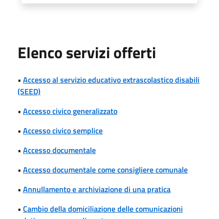
Elenco servizi offerti
•
Accesso al servizio educativo extrascolastico disabili
(SEED)
•
Accesso civico generalizzato
•
Accesso civico semplice
•
Accesso documentale
•
Accesso documentale come consigliere comunale
•
Annullamento e archiviazione di una pratica
•
Cambio della domiciliazione delle comunicazioni