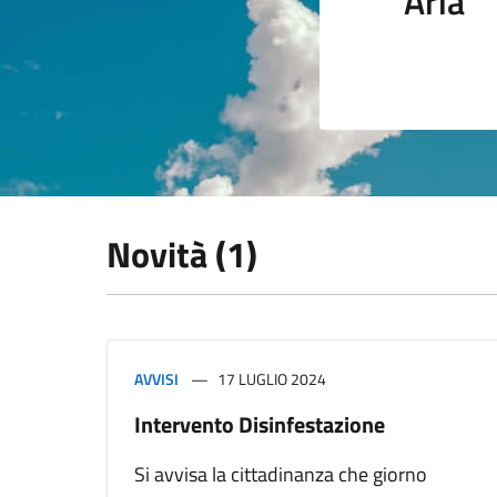
Aria
Novità (1)
AVVISI
17 LUGLIO 2024
Intervento Disinfestazione
Si avvisa la cittadinanza che giorno