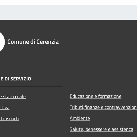
Comune di Cerenzia
E DI SERVIZIO
Educazione e formazione
 stato civile
Tributi,finanze e contravvenzion
ativa
Ambiente
 trasporti
Salute, benessere e assistenza