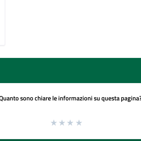
Quanto sono chiare le informazioni su questa pagina