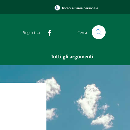
Accedi all'area personale
Seguici su
Cerca
Tutti gli argomenti