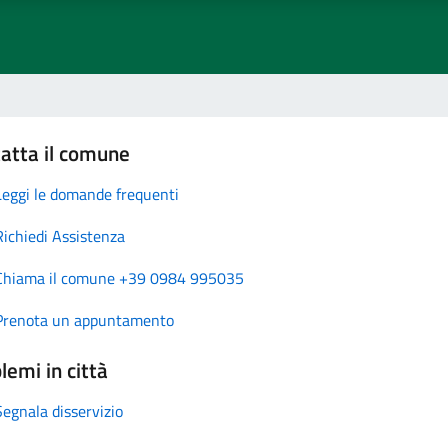
atta il comune
Leggi le domande frequenti
Richiedi Assistenza
Chiama il comune +39 0984 995035
Prenota un appuntamento
lemi in città
Segnala disservizio