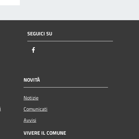
SEGUICI SU
Facebook
NOVITÀ
Notizie
i
Comunicati
Avvisi
VIVERE IL COMUNE