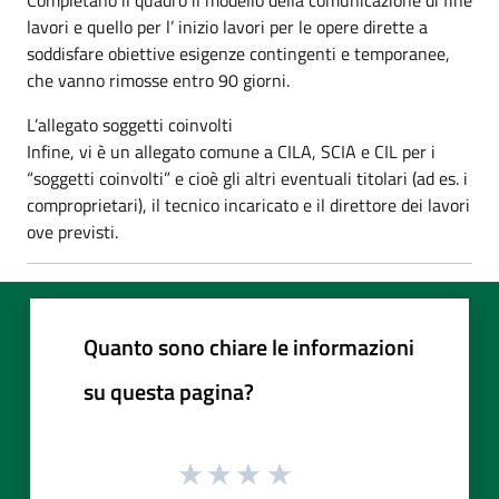
lavori e quello per l’ inizio lavori per le opere dirette a
soddisfare obiettive esigenze contingenti e temporanee,
che vanno rimosse entro 90 giorni.
L’allegato soggetti coinvolti
Infine, vi è un allegato comune a CILA, SCIA e CIL per i
“soggetti coinvolti” e cioè gli altri eventuali titolari (ad es. i
comproprietari), il tecnico incaricato e il direttore dei lavori
ove previsti.
Quanto sono chiare le informazioni
su questa pagina?