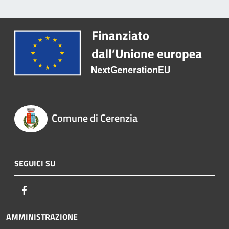
Comune di Cerenzia
SEGUICI SU
Facebook
AMMINISTRAZIONE