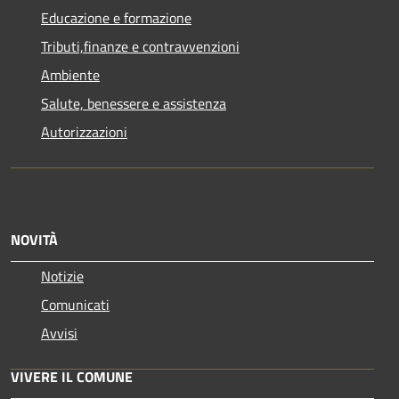
Educazione e formazione
Tributi,finanze e contravvenzioni
Ambiente
Salute, benessere e assistenza
Autorizzazioni
NOVITÀ
Notizie
Comunicati
Avvisi
VIVERE IL COMUNE