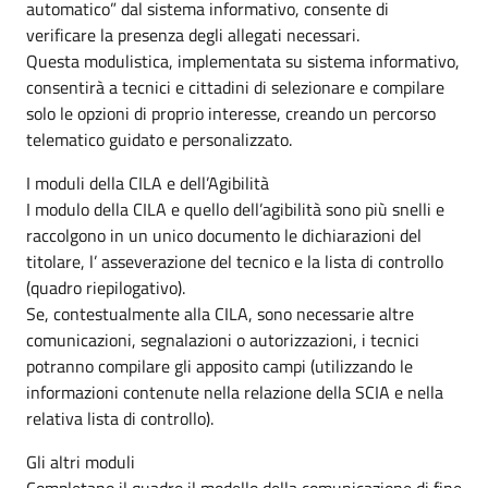
automatico” dal sistema informativo, consente di
verificare la presenza degli allegati necessari.
Questa modulistica, implementata su sistema informativo,
consentirà a tecnici e cittadini di selezionare e compilare
solo le opzioni di proprio interesse, creando un percorso
telematico guidato e personalizzato.
I moduli della CILA e dell’Agibilità
I modulo della CILA e quello dell’agibilità sono più snelli e
raccolgono in un unico documento le dichiarazioni del
titolare, l’ asseverazione del tecnico e la lista di controllo
(quadro riepilogativo).
Se, contestualmente alla CILA, sono necessarie altre
comunicazioni, segnalazioni o autorizzazioni, i tecnici
potranno compilare gli apposito campi (utilizzando le
informazioni contenute nella relazione della SCIA e nella
relativa lista di controllo).
Gli altri moduli
Completano il quadro il modello della comunicazione di fine