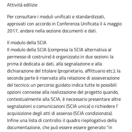
Attività edilizie
Per consultare i moduli unificati e standardizzati,
approvati con accordo in Conferenza Unificata il 4 maggio
2017, andare nella sezione documenti e dati.
Il modulo della SCIA
Il modulo della SCIA (compresa la SCIA alternativa al
permesso di costruire) è organizzato in due sezioni: la
prima è dedicata ai dati, alla segnalazione e alla
dichiarazione del titolare (proprietario, affittuario etc.); la
seconda parte è riservata alla relazione di asseverazione
del tecnico: un percorso guidato indica tutte le possibili
opzioni connesse alla realizzazione del progetto quando,
contestualmente alla SCIA, è necessario presentare altre
segnalazioni o comunicazioni (SCIA unica) o richiedere l’
acquisizione degli atti di assenso (SCIA condizionata).
Infine una lista di controllo: il quadro riepilogativo della
documentazione, che può essere essere generato “in