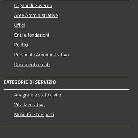
Organi di Governo
Aree Amministrative
Uffici
Enti e fondazioni
Politici
Personale Amministrativo
Documenti e dati
CATEGORIE DI SERVIZIO
Anagrafe e stato civile
Vita lavorativa
Mobilità e trasporti