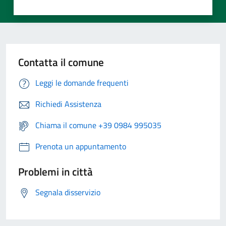
Contatta il comune
Leggi le domande frequenti
Richiedi Assistenza
Chiama il comune +39 0984 995035
Prenota un appuntamento
Problemi in città
Segnala disservizio