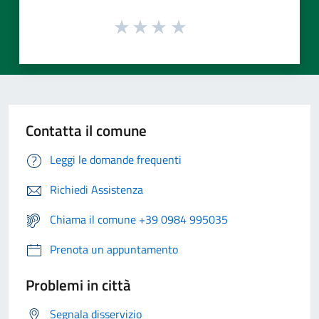
Contatta il comune
Leggi le domande frequenti
Richiedi Assistenza
Chiama il comune +39 0984 995035
Prenota un appuntamento
Problemi in città
Segnala disservizio