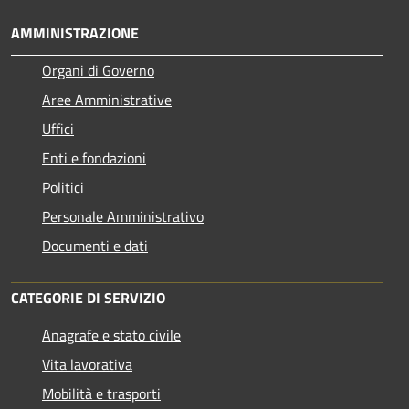
AMMINISTRAZIONE
Organi di Governo
Aree Amministrative
Uffici
Enti e fondazioni
Politici
Personale Amministrativo
Documenti e dati
CATEGORIE DI SERVIZIO
Anagrafe e stato civile
Vita lavorativa
Mobilità e trasporti