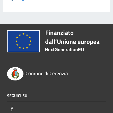
Comune di Cerenzia
SEGUICI SU
Facebook