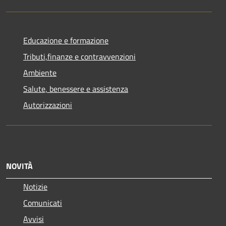
Educazione e formazione
Tributi,finanze e contravvenzioni
Ambiente
Salute, benessere e assistenza
Autorizzazioni
NOVITÀ
Notizie
Comunicati
Avvisi