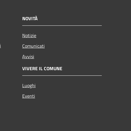
NOVITÀ
Notizie
i
Comunicati
Avvisi
VIVERE IL COMUNE
Luoghi
Eventi