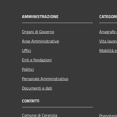
AMMINISTRAZIONE
CATEGORI
Organi di Governo
Anagrafe e
Aree Amministrative
Vita lavor
Uffici
Mobilità e
Enti e fondazioni
Politici
Personale Amministrativo
Documenti e dati
CONTATTI
Comune di Cerenzia
Prenotaz