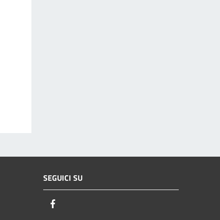
SEGUICI SU
Facebook