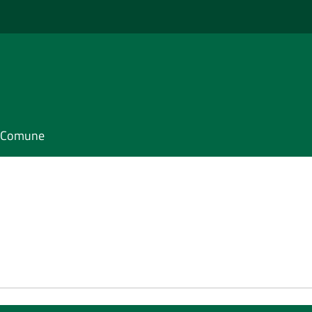
il Comune