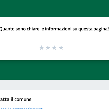
Quanto sono chiare le informazioni su questa pagina
atta il comune
Leggi le domande frequenti