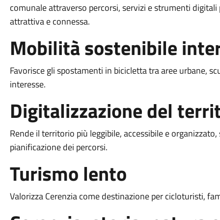
comunale attraverso percorsi, servizi e strumenti digitali
attrattiva e connessa.
Mobilità sostenibile inte
Favorisce gli spostamenti in bicicletta tra aree urbane, scuo
interesse.
Digitalizzazione del terri
Rende il territorio più leggibile, accessibile e organizzat
pianificazione dei percorsi.
Turismo lento
Valorizza Cerenzia come destinazione per cicloturisti, fami