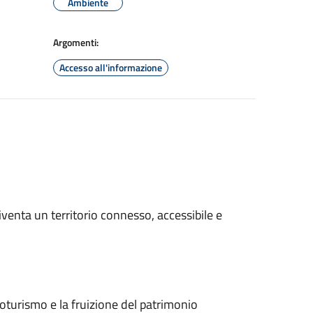
Ambiente
Argomenti:
Accesso all'informazione
diventa un territorio connesso, accessibile e
loturismo e la fruizione del patrimonio