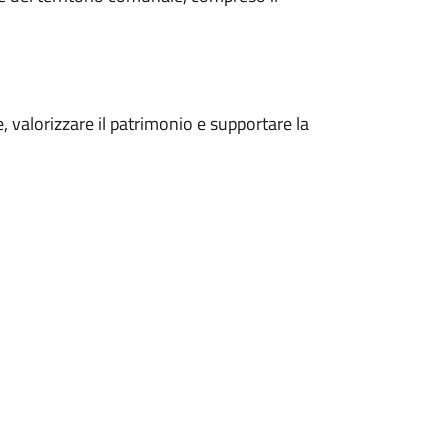
 valorizzare il patrimonio e supportare la