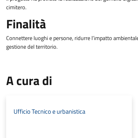
cimitero.
Finalità
Connettere luoghi e persone, ridurre l’impatto ambientale,
gestione del territorio.
A cura di
Ufficio Tecnico e urbanistica