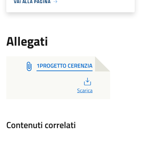
VAI ALLA PAGINA
Allegati
1PROGETTO CERENZIA
PDF
Scarica
Contenuti correlati