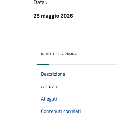
Data :
25 maggio 2026
INDICE DELLA PAGINA
Descrizione
A cura di
Allegati
Contenuti correlati