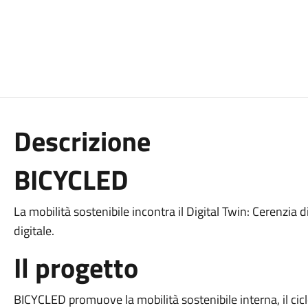
Descrizione
BICYCLED
La mobilità sostenibile incontra il Digital Twin: Cerenzia 
digitale.
Il progetto
BICYCLED promuove la mobilità sostenibile interna, il cic