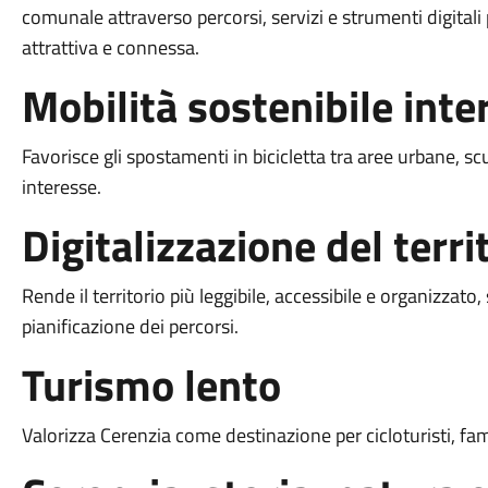
comunale attraverso percorsi, servizi e strumenti digitali
attrattiva e connessa.
Mobilità sostenibile inte
Favorisce gli spostamenti in bicicletta tra aree urbane, scuo
interesse.
Digitalizzazione del terri
Rende il territorio più leggibile, accessibile e organizzat
pianificazione dei percorsi.
Turismo lento
Valorizza Cerenzia come destinazione per cicloturisti, fami