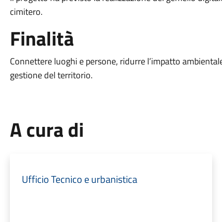
cimitero.
Finalità
Connettere luoghi e persone, ridurre l’impatto ambientale,
gestione del territorio.
A cura di
Ufficio Tecnico e urbanistica