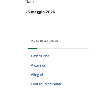
Data :
25 maggio 2026
INDICE DELLA PAGINA
Descrizione
A cura di
Allegati
Contenuti correlati