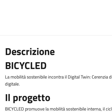
Descrizione
BICYCLED
La mobilità sostenibile incontra il Digital Twin: Cerenzia 
digitale.
Il progetto
BICYCLED promuove la mobilità sostenibile interna, il cic