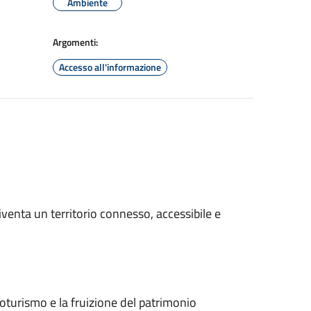
Ambiente
Argomenti:
Accesso all'informazione
diventa un territorio connesso, accessibile e
loturismo e la fruizione del patrimonio