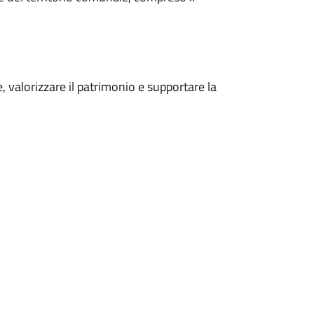
 valorizzare il patrimonio e supportare la