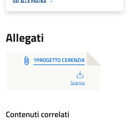
VAI ALLA PAGINA
Allegati
1PROGETTO CERENZIA
PDF
Scarica
Contenuti correlati