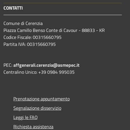
CONTATTI
Comune di Cerenzia
Piazza Camillo Benso Conte di Cavour - 88833 - KR
Codice Fiscale: 00315660795
Partita IVA: 00315660795
PEC:
affgenerali.cerenzia@asmepec.it
Centralino Unico: +39 0984 995035
Prenotazione appuntamento
Segnalazione disservizio
Leggi le FAQ
Richiesta assistenza