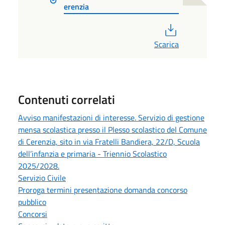
erenzia
PDF
Scarica
Contenuti correlati
Avviso manifestazioni di interesse. Servizio di gestione
mensa scolastica presso il Plesso scolastico del Comune
di Cerenzia, sito in via Fratelli Bandiera, 22/D, Scuola
dell’infanzia e primaria - Triennio Scolastico
2025/2028.
Servizio Civile
Proroga termini presentazione domanda concorso
pubblico
Concorsi