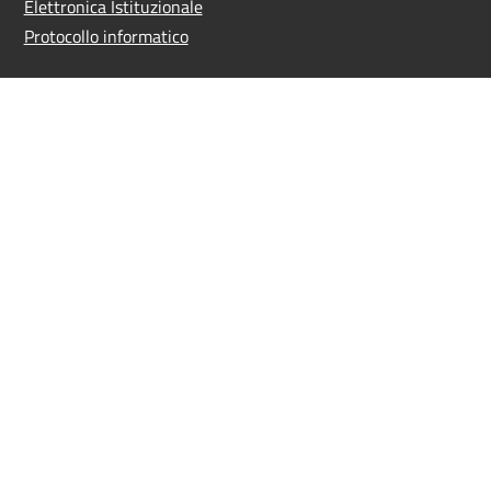
Elettronica Istituzionale
Protocollo informatico