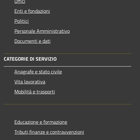
Uffici
Enti e fondazioni
Politici
Personale Amministrativo
Documenti e dati
CATEGORIE DI SERVIZIO
Anagrafe e stato civile
Vita lavorativa
Mobilità e trasporti
Educazione e formazione
Tributi,finanze e contravvenzioni