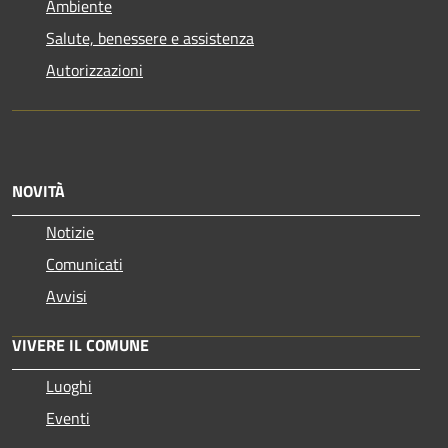
Ambiente
Salute, benessere e assistenza
Autorizzazioni
NOVITÀ
Notizie
Comunicati
Avvisi
VIVERE IL COMUNE
Luoghi
Eventi