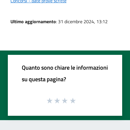
Concorsi - date prove scritte
Ultimo aggiornamento
: 31 dicembre 2024, 13:12
Quanto sono chiare le informazioni
su questa pagina?