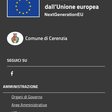
Comune di Cerenzia
SEGUICI SU
Facebook
AMMINISTRAZIONE
Organi di Governo
Aree Amministrative