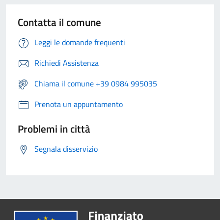
Contatta il comune
Leggi le domande frequenti
Richiedi Assistenza
Chiama il comune +39 0984 995035
Prenota un appuntamento
Problemi in città
Segnala disservizio