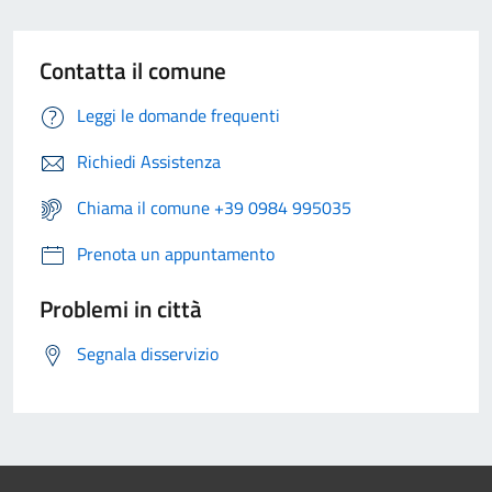
Contatta il comune
Leggi le domande frequenti
Richiedi Assistenza
Chiama il comune +39 0984 995035
Prenota un appuntamento
Problemi in città
Segnala disservizio