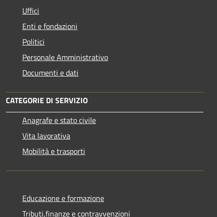
Uffici
Enti e fondazioni
Politici
Personale Amministrativo
Documenti e dati
CATEGORIE DI SERVIZIO
Anagrafe e stato civile
Vita lavorativa
Mobilità e trasporti
Educazione e formazione
Tributi,finanze e contravvenzioni