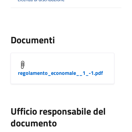
Documenti
regolamento_economale__1_-1.pdf
Ufficio responsabile del
documento