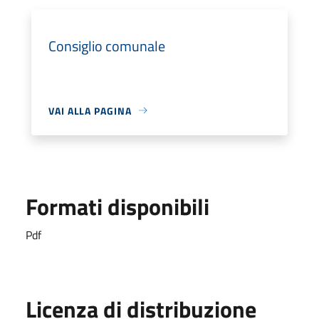
Consiglio comunale
VAI ALLA PAGINA
Formati disponibili
Pdf
Licenza di distribuzione