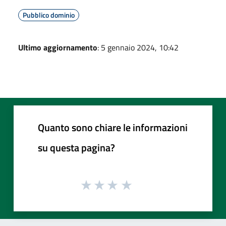
Pubblico dominio
Ultimo aggiornamento
: 5 gennaio 2024, 10:42
Quanto sono chiare le informazioni
su questa pagina?