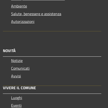
Ambiente
Salute, benessere e assistenza
Autorizzazioni
NOVITÀ
Notizie
Comunicati
Avvisi
VIVERE IL COMUNE
Luoghi
Eventi