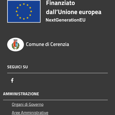
Comune di Cerenzia
SEGUICI SU
Facebook
AMMINISTRAZIONE
Organi di Governo
Aree Amministrative