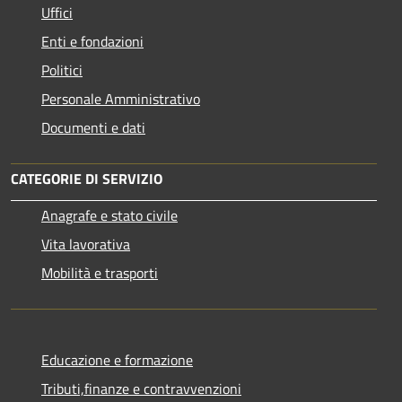
Uffici
Enti e fondazioni
Politici
Personale Amministrativo
Documenti e dati
CATEGORIE DI SERVIZIO
Anagrafe e stato civile
Vita lavorativa
Mobilità e trasporti
Educazione e formazione
Tributi,finanze e contravvenzioni