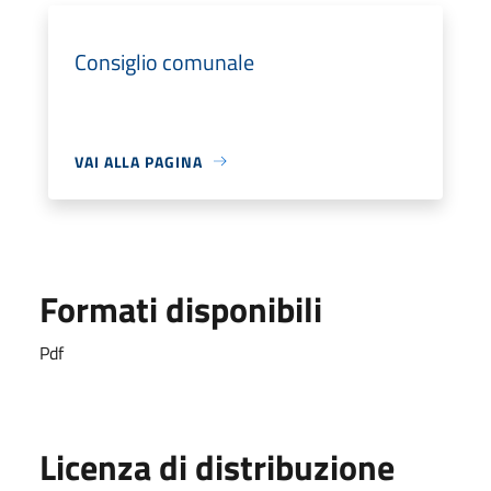
Consiglio comunale
VAI ALLA PAGINA
Formati disponibili
Pdf
Licenza di distribuzione