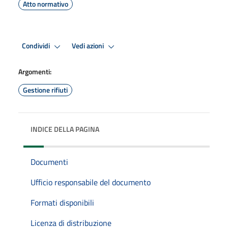
Atto normativo
Condividi
Vedi azioni
Argomenti:
Gestione rifiuti
INDICE DELLA PAGINA
Documenti
Ufficio responsabile del documento
Formati disponibili
Licenza di distribuzione