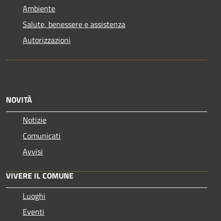
Ambiente
Salute, benessere e assistenza
Autorizzazioni
NOVITÀ
Notizie
Comunicati
Avvisi
VIVERE IL COMUNE
Luoghi
Eventi