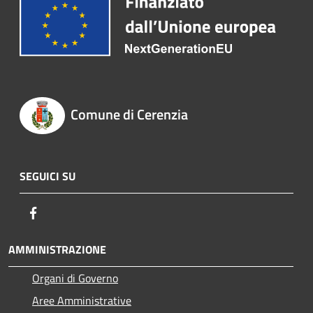
Comune di Cerenzia
SEGUICI SU
Facebook
AMMINISTRAZIONE
Organi di Governo
Aree Amministrative