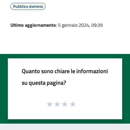
Pubblico dominio
Ultimo aggiornamento
: 5 gennaio 2024, 09:39
Quanto sono chiare le informazioni
su questa pagina?