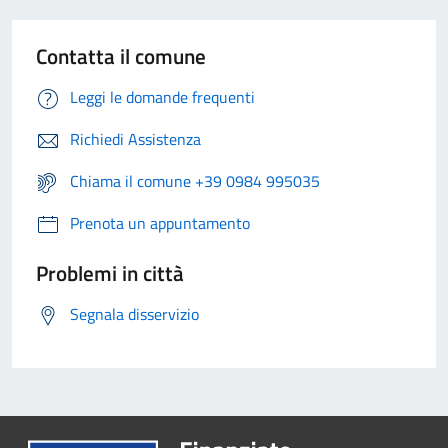
Contatta il comune
Leggi le domande frequenti
Richiedi Assistenza
Chiama il comune +39 0984 995035
Prenota un appuntamento
Problemi in città
Segnala disservizio