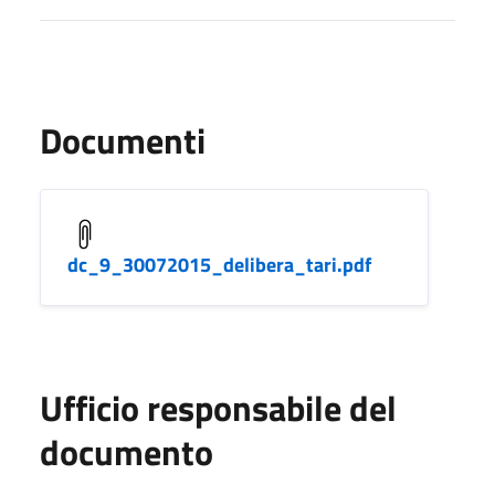
Documenti
dc_9_30072015_delibera_tari.pdf
Ufficio responsabile del
documento