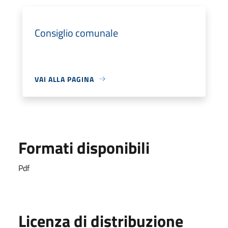
Consiglio comunale
VAI ALLA PAGINA
Formati disponibili
Pdf
Licenza di distribuzione