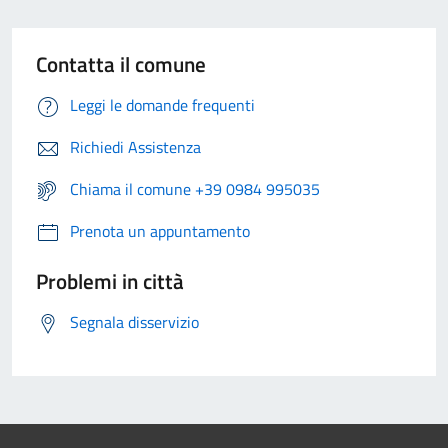
Contatta il comune
Leggi le domande frequenti
Richiedi Assistenza
Chiama il comune +39 0984 995035
Prenota un appuntamento
Problemi in città
Segnala disservizio