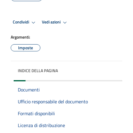
Condividi
Vedi azioni
Argomenti:
Imposte
INDICE DELLA PAGINA
Documenti
Ufficio responsabile del documento
Formati disponibili
Licenza di distribuzione