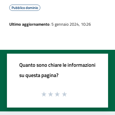
Pubblico dominio
Ultimo aggiornamento
: 5 gennaio 2024, 10:26
Quanto sono chiare le informazioni
su questa pagina?