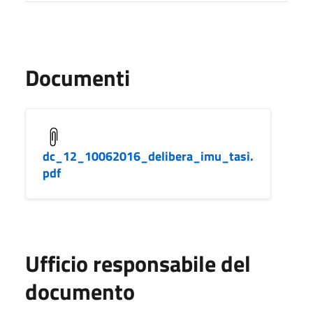
Documenti
dc_12_10062016_delibera_imu_tasi.
pdf
Ufficio responsabile del
documento