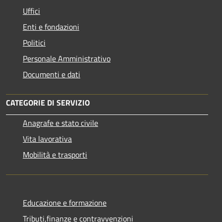
Uffici
Enti e fondazioni
Politici
Personale Amministrativo
Documenti e dati
CATEGORIE DI SERVIZIO
Anagrafe e stato civile
Vita lavorativa
Mobilità e trasporti
Educazione e formazione
Tributi,finanze e contravvenzioni