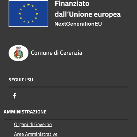
Comune di Cerenzia
SEGUICI SU
Facebook
AMMINISTRAZIONE
Organi di Governo
Aree Amministrative