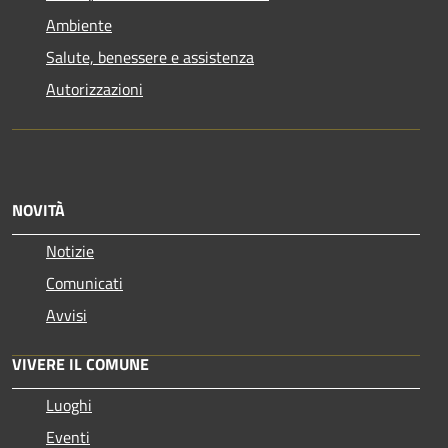
Ambiente
Salute, benessere e assistenza
Autorizzazioni
NOVITÀ
Notizie
Comunicati
Avvisi
VIVERE IL COMUNE
Luoghi
Eventi