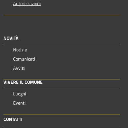
Autorizzazioni
NOVITÀ
Notizie
Comunicati
Avvisi
VIVERE IL COMUNE
Luoghi
Eventi
CONTATTI