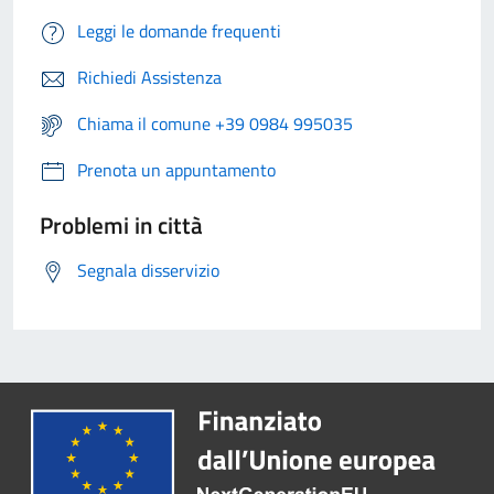
Leggi le domande frequenti
Richiedi Assistenza
Chiama il comune +39 0984 995035
Prenota un appuntamento
Problemi in città
Segnala disservizio