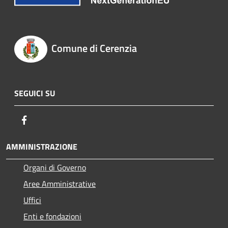
Comune di Cerenzia
SEGUICI SU
Facebook
AMMINISTRAZIONE
Organi di Governo
Aree Amministrative
Uffici
Enti e fondazioni