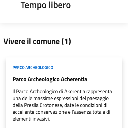
Tempo libero
Vivere il comune (1)
PARCO ARCHEOLOGICO
Parco Archeologico Acherentia
Il Parco Archeologico di Akerentia rappresenta
una delle massime espressioni del paesaggio
della Presila Crotonese, date le condizioni di
eccellente conservazione e l’assenza totale di
elementi invasivi.