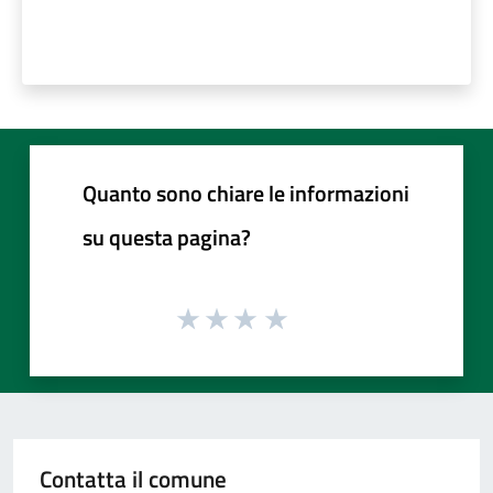
Quanto sono chiare le informazioni
su questa pagina?
Contatta il comune