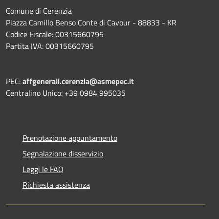
Comune di Cerenzia
Piazza Camillo Benso Conte di Cavour - 88833 - KR
Codice Fiscale: 00315660795
Partita IVA: 00315660795
PEC:
affgenerali.cerenzia@asmepec.it
Centralino Unico: +39 0984 995035
Prenotazione appuntamento
Segnalazione disservizio
Leggi le FAQ
Richiesta assistenza