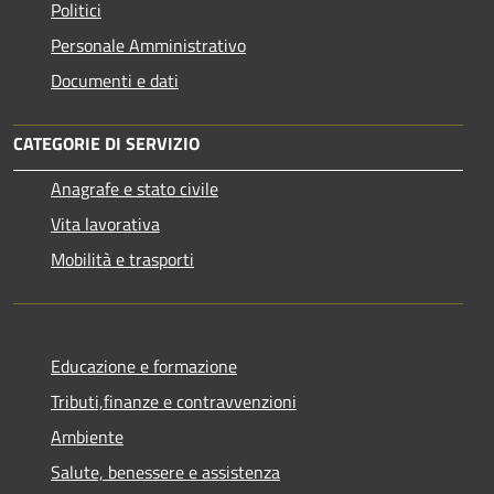
Politici
Personale Amministrativo
Documenti e dati
CATEGORIE DI SERVIZIO
Anagrafe e stato civile
Vita lavorativa
Mobilità e trasporti
Educazione e formazione
Tributi,finanze e contravvenzioni
Ambiente
Salute, benessere e assistenza