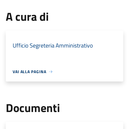
A cura di
Ufficio Segreteria Amministrativo
VAI ALLA PAGINA
Documenti