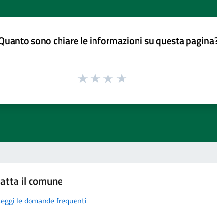
Quanto sono chiare le informazioni su questa pagina
atta il comune
Leggi le domande frequenti