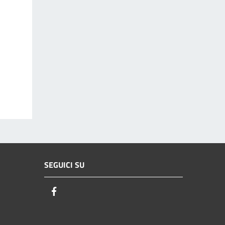
SEGUICI SU
Facebook