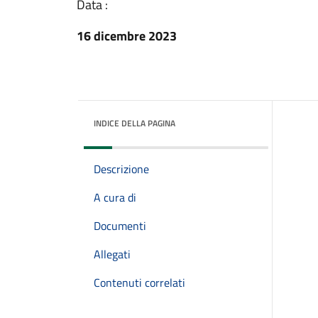
Data :
16 dicembre 2023
INDICE DELLA PAGINA
Descrizione
A cura di
Documenti
Allegati
Contenuti correlati