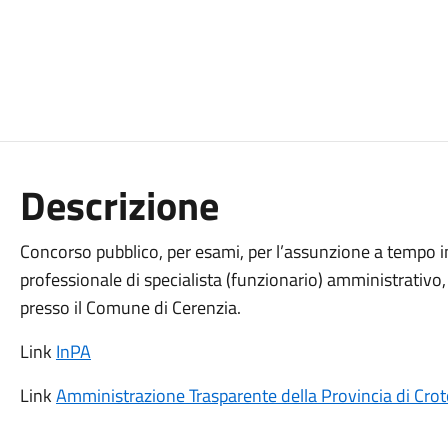
Descrizione
Concorso pubblico, per esami, per l’assunzione a tempo in
professionale di specialista (funzionario) amministrativo
presso il Comune di Cerenzia.
Link
InPA
Link
Amministrazione Trasparente della Provincia di Cro