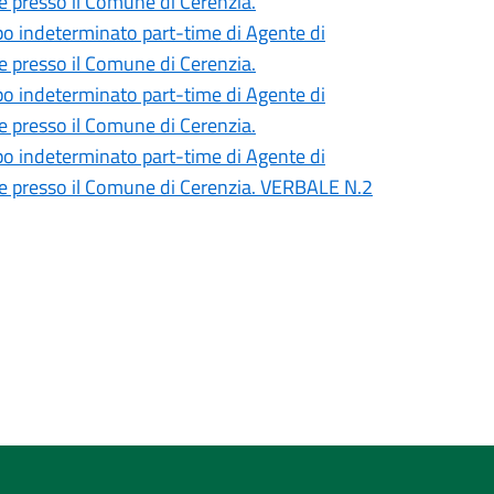
te presso il Comune di Cerenzia.
mpo indeterminato part-time di Agente di
te presso il Comune di Cerenzia.
mpo indeterminato part-time di Agente di
te presso il Comune di Cerenzia.
mpo indeterminato part-time di Agente di
mate presso il Comune di Cerenzia. VERBALE N.2