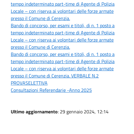
tempo indeterminato part-time di Agente di Polizia
Locale – con riserva ai volontari delle forze armate
presso il Comune di Cerenzia.
Bando di concorso, per esami e titoli, di n. 1 posto a
tempo indeterminato part-time di Agente di Polizia
Locale – con riserva ai volontari delle forze armate
presso il Comune di Cerenzia.
Bando di concorso, per esami e titoli, di n. 1 posto a
tempo indeterminato part-time di Agente di Polizia
Locale – con riserva ai volontari delle forze armate
presso il Comune di Cerenzia. VERBALE N.2
PROVASELETTIVA
Consultazioni Referendarie -Anno 2025
Ultimo aggiornamento
: 29 gennaio 2024, 12:14