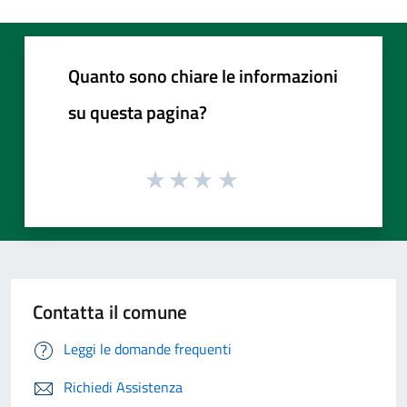
Quanto sono chiare le informazioni
su questa pagina?
Contatta il comune
Leggi le domande frequenti
Richiedi Assistenza