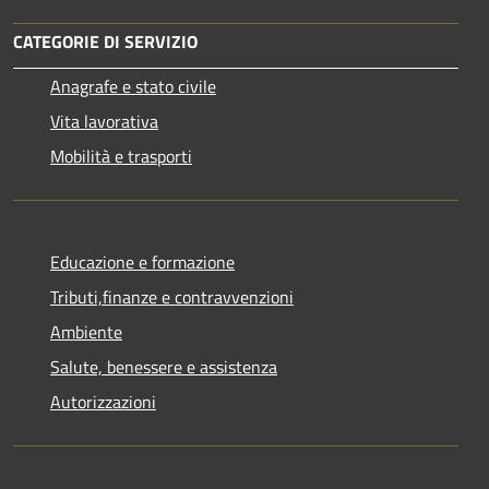
CATEGORIE DI SERVIZIO
Anagrafe e stato civile
Vita lavorativa
Mobilità e trasporti
Educazione e formazione
Tributi,finanze e contravvenzioni
Ambiente
Salute, benessere e assistenza
Autorizzazioni