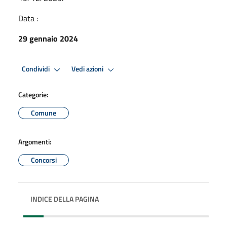
Data :
29 gennaio 2024
Condividi
Vedi azioni
Categorie:
Comune
Argomenti:
Concorsi
INDICE DELLA PAGINA