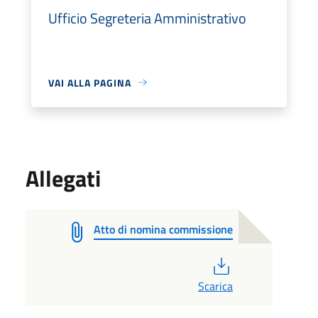
Ufficio Segreteria Amministrativo
VAI ALLA PAGINA
Allegati
Atto di nomina commissione
PDF
Scarica