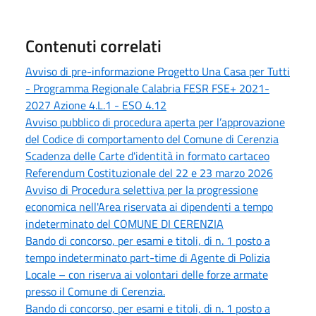
Contenuti correlati
Avviso di pre-informazione Progetto Una Casa per Tutti
- Programma Regionale Calabria FESR FSE+ 2021-
2027 Azione 4.L.1 - ESO 4.12
Avviso pubblico di procedura aperta per l’approvazione
del Codice di comportamento del Comune di Cerenzia
Scadenza delle Carte d'identità in formato cartaceo
Referendum Costituzionale del 22 e 23 marzo 2026
Avviso di Procedura selettiva per la progressione
economica nell'Area riservata ai dipendenti a tempo
indeterminato del COMUNE DI CERENZIA
Bando di concorso, per esami e titoli, di n. 1 posto a
tempo indeterminato part-time di Agente di Polizia
Locale – con riserva ai volontari delle forze armate
presso il Comune di Cerenzia.
Bando di concorso, per esami e titoli, di n. 1 posto a