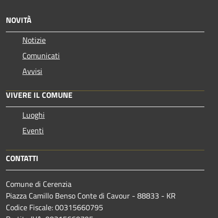
NOVITÀ
Notizie
Comunicati
Avvisi
VIVERE IL COMUNE
Luoghi
Eventi
CONTATTI
Comune di Cerenzia
Piazza Camillo Benso Conte di Cavour - 88833 - KR
Codice Fiscale: 00315660795