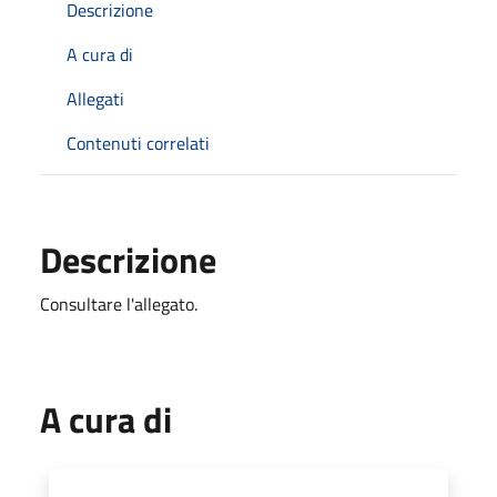
Descrizione
A cura di
Allegati
Contenuti correlati
Descrizione
Consultare l'allegato.
A cura di