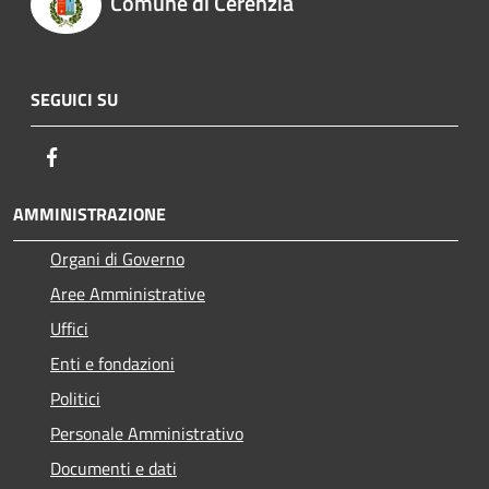
Comune di Cerenzia
SEGUICI SU
Facebook
AMMINISTRAZIONE
Organi di Governo
Aree Amministrative
Uffici
Enti e fondazioni
Politici
Personale Amministrativo
Documenti e dati