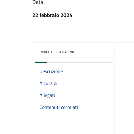
Data :
22 febbraio 2024
INDICE DELLA PAGINA
Descrizione
A cura di
Allegati
Contenuti correlati