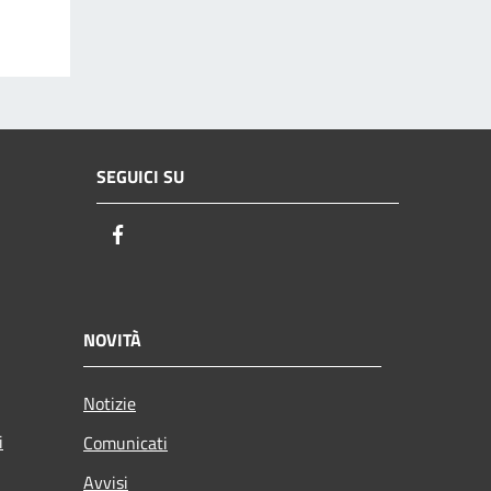
SEGUICI SU
Facebook
NOVITÀ
Notizie
i
Comunicati
Avvisi