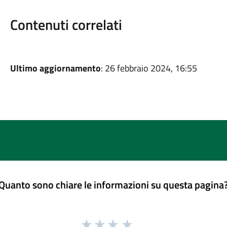
Contenuti correlati
Ultimo aggiornamento
: 26 febbraio 2024, 16:55
Quanto sono chiare le informazioni su questa pagina