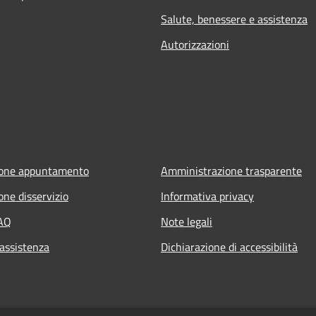
Salute, benessere e assistenza
Autorizzazioni
ione appuntamento
Amministrazione trasparente
one disservizio
Informativa privacy
FAQ
Note legali
 assistenza
Dichiarazione di accessibilità