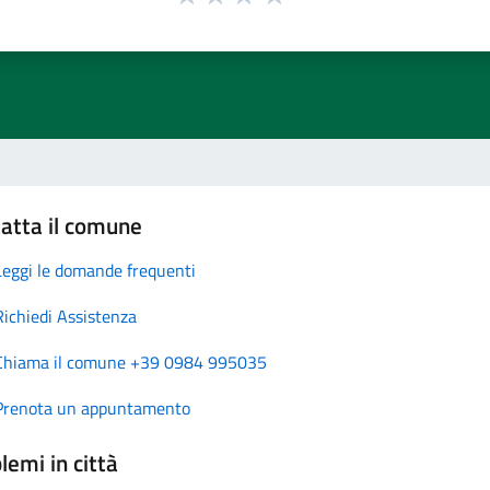
atta il comune
Leggi le domande frequenti
Richiedi Assistenza
Chiama il comune +39 0984 995035
Prenota un appuntamento
lemi in città