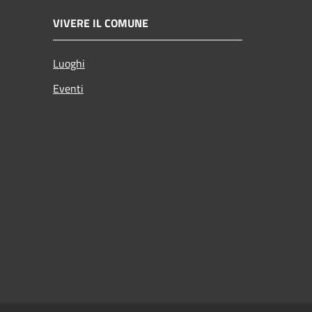
VIVERE IL COMUNE
Luoghi
Eventi