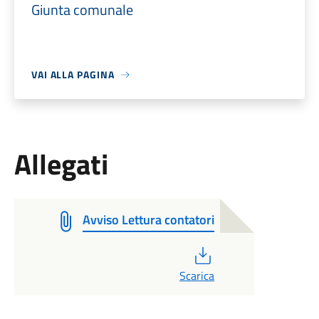
Giunta comunale
VAI ALLA PAGINA
Allegati
Avviso Lettura contatori
PDF
Scarica