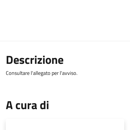
Descrizione
Consultare l'allegato per l'avviso.
A cura di