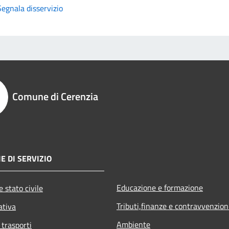
Segnala disservizio
Comune di Cerenzia
E DI SERVIZIO
Educazione e formazione
 stato civile
Tributi,finanze e contravvenzion
ativa
Ambiente
 trasporti