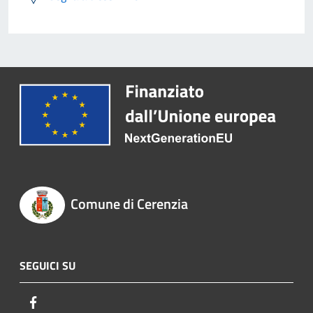
Comune di Cerenzia
SEGUICI SU
Facebook