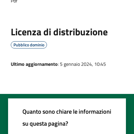
Pdf
Licenza di distribuzione
Pubblico dominio
Ultimo aggiornamento
: 5 gennaio 2024, 10:45
Quanto sono chiare le informazioni
su questa pagina?