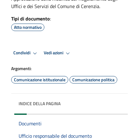
Uffici e dei Servizi del Comune di Cerenzia.
Tipi di documento
:
Atto normativo
Condividi
Vedi azioni
Argomenti:
Comunicazione istituzionale
Comunicazione politica
INDICE DELLA PAGINA
Documenti
Ufficio responsabile del documento