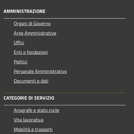
AMMINISTRAZIONE
Organi di Governo
Aree Amministrative
Uffici
Enti e fondazioni
Politici
Personale Amministrativo
Documenti e dati
CATEGORIE DI SERVIZIO
Anagrafe e stato civile
Vita lavorativa
Mobilità e trasporti