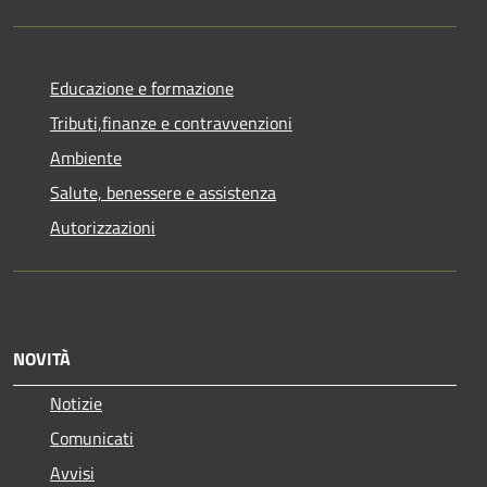
Educazione e formazione
Tributi,finanze e contravvenzioni
Ambiente
Salute, benessere e assistenza
Autorizzazioni
NOVITÀ
Notizie
Comunicati
Avvisi