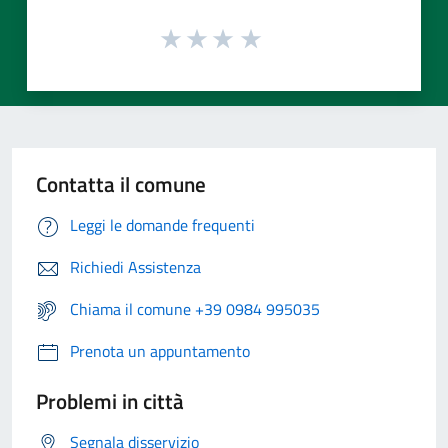
Contatta il comune
Leggi le domande frequenti
Richiedi Assistenza
Chiama il comune +39 0984 995035
Prenota un appuntamento
Problemi in città
Segnala disservizio