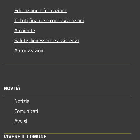
Educazione e formazione
Tributi,finanze e contravvenzioni
Ambiente
Salute, benessere e assistenza
Autorizzazioni
NOVITÀ
Notizie
Comunicati
Avvisi
VIVERE IL COMUNE