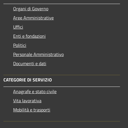
Organi di Governo
Aree Amministrative
Uffici
Enti e fondazioni
Politici
Personale Amministrativo
Documenti e dati
CATEGORIE DI SERVIZIO
Anagrafe e stato civile
Vita lavorativa
Mobilità e trasporti