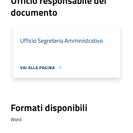
Ufficio responsabile del
documento
Ufficio Segreteria Amministrativo
VAI ALLA PAGINA
Formati disponibili
Word