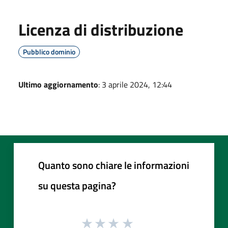
Licenza di distribuzione
Pubblico dominio
Ultimo aggiornamento
: 3 aprile 2024, 12:44
Quanto sono chiare le informazioni
su questa pagina?