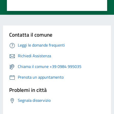
Contatta il comune
Leggi le domande frequenti
Richiedi Assistenza
Chiama il comune +39 0984 995035
Prenota un appuntamento
Problemi in città
Segnala disservizio