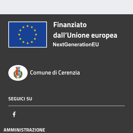
Comune di Cerenzia
SEGUICI SU
Facebook
AMMINISTRAZIONE