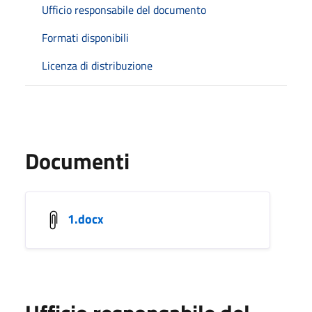
Ufficio responsabile del documento
Formati disponibili
Licenza di distribuzione
Documenti
1.docx